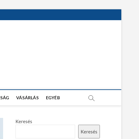
SÁG
VÁSÁRLÁS
EGYÉB
Keresés
Keresés