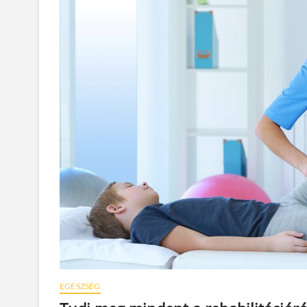
EGÉSZSÉG